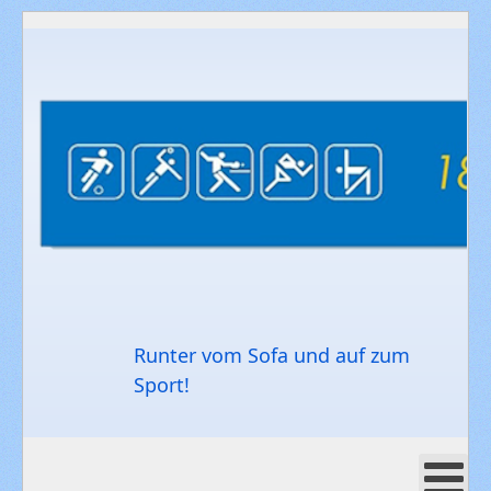
Runter vom Sofa und auf zum
Sport!