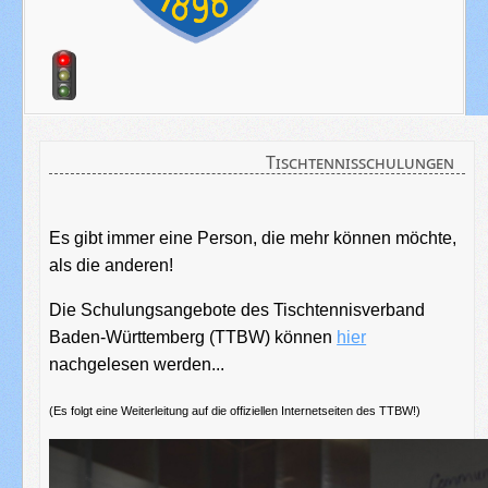
Tischtennisschulungen
Es gibt immer eine Person, die mehr können möchte,
als die anderen!
Die Schulungsangebote des Tischtennisverband
Baden-Württemberg (TTBW) können
hier
nachgelesen werden...
(Es folgt eine Weiterleitung auf die offiziellen Internetseiten des TTBW!)