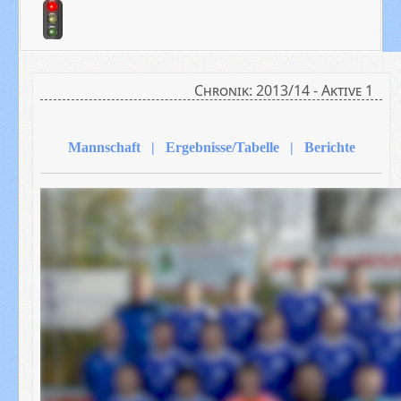
Chronik: 2013/14 - Aktive 1
Mannschaft | Ergebnisse/Tabelle | Berichte