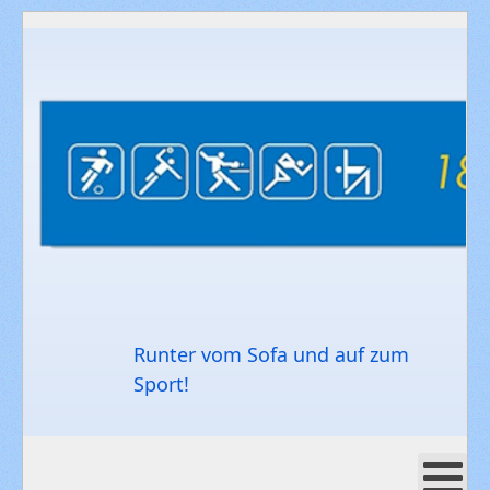
Runter vom Sofa und auf zum
Sport!