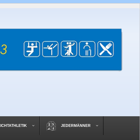
EICHTATHLETIK
JEDERMÄNNER