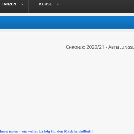
TANZEN
KURSE
Chronik: 2020/21 - Abteilungs
hmerinnen – ein voller Erfolg für den Mädchenfußball!