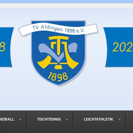
NDBALL
TISCHTENNIS
LEICHTATHLETIK