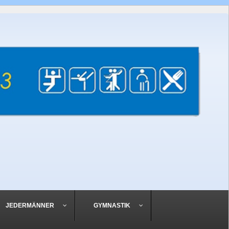
JEDERMÄNNER
GYMNASTIK