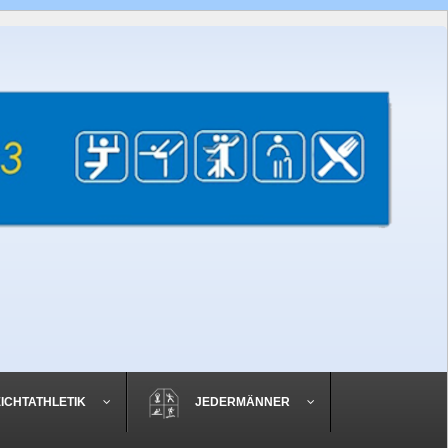
EICHTATHLETIK
JEDERMÄNNER