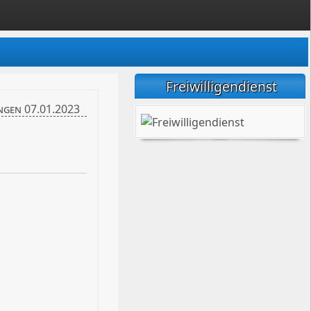
Freiwilligendienst
ngen 07.01.2023