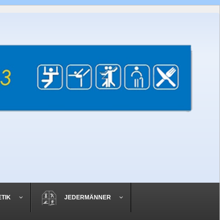
ETIK
JEDERMÄNNER