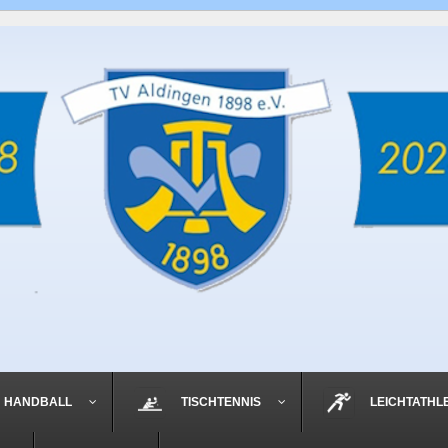
HANDBALL
TISCHTENNIS
LEICHTATHL