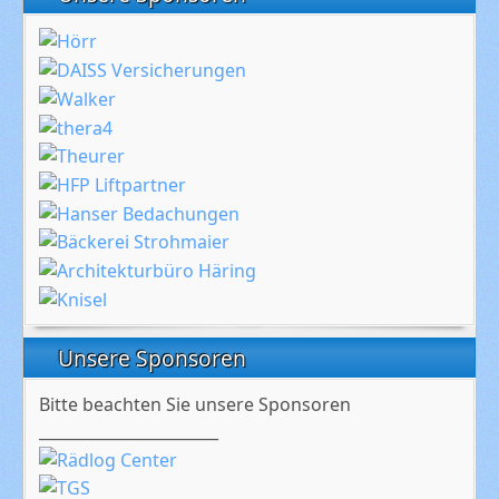
Unsere Sponsoren
Bitte beachten Sie unsere Sponsoren
_______________________