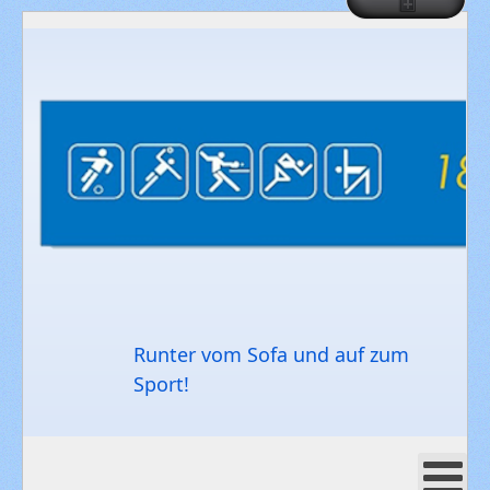
Runter vom Sofa und auf zum
Sport!