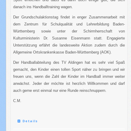
danach ins Handballtraining
wagen.
Der Grundschulaktionstag findet in enger Zusammenarbeit mit
dem Zentrum für Schulqualität und Lehrerbildung Baden-
Württemberg sowie unter der Schirmherrschaft von
Kulturministerin Dr. Susanne Eisenmann statt. Engagierte
Unterstützung erfährt die landesweite Aktion zudem durch die
Allgemeine Ortskrankenkasse Baden-Württemberg (AOK).
Der Handballabteilung des TV Aldingen hat es sehr viel Spaß
gemacht, den Kinder einen tollen Sport näher zu bringen und wir
freuen uns, wenn die Zahl der Kinder im Handball immer weiter
anwächst. Jeder der möchte ist herzlich Willkommen und darf
auch gerne erst einmal nur eine Runde reinschnuppern.
C.M.
Details