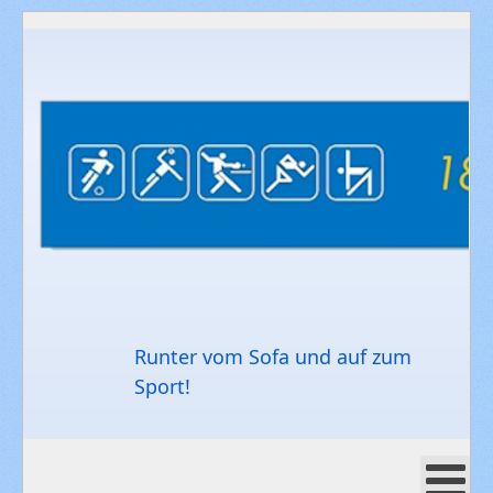
Runter vom Sofa und auf zum
Sport!