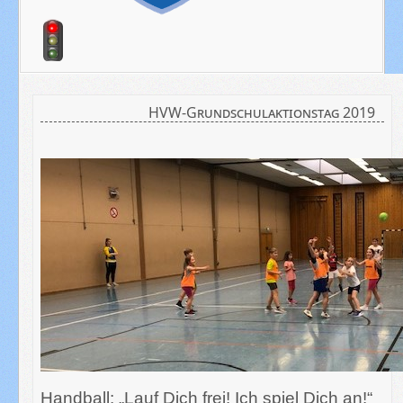
HVW-Grundschulaktionstag 2019
Handball: „Lauf Dich frei! Ich spiel Dich an!“