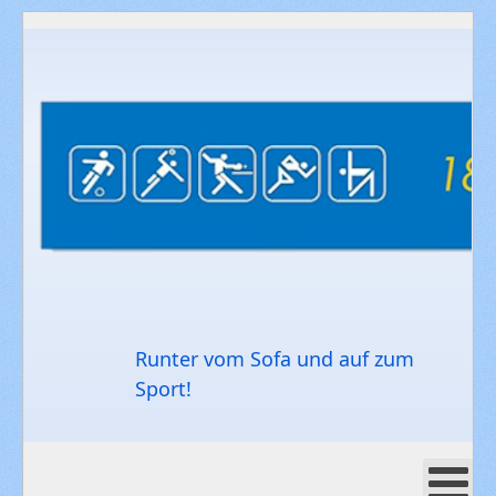
Runter vom Sofa und auf zum
Sport!