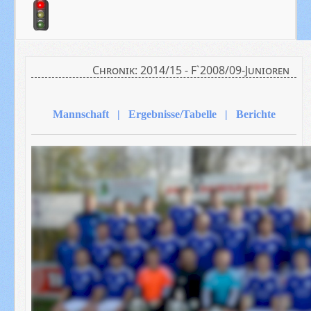
Chronik: 2014/15 - F`2008/09-Junioren
Mannschaft | Ergebnisse/Tabelle | Berichte