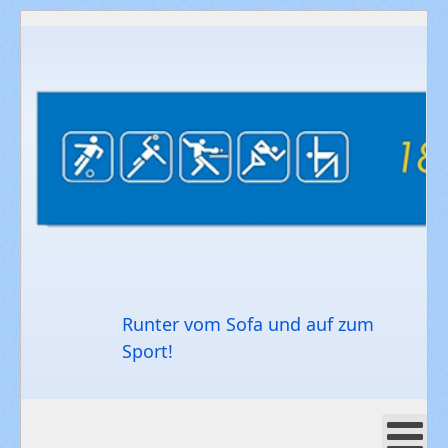
Runter vom Sofa und auf zum
Sport!