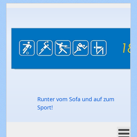
Runter vom Sofa und auf zum
Sport!