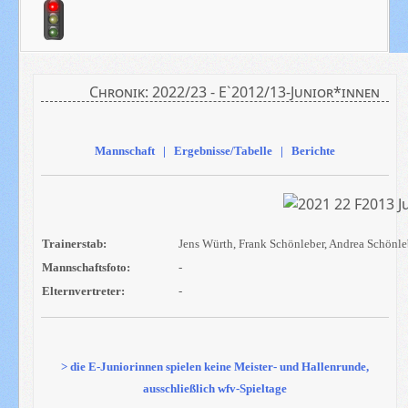
Chronik: 2022/23 - E`2012/13-Junior*innen
Mannschaft | Ergebnisse/Tabelle | Berichte
Trainerstab:
Jens Würth, Frank Schönleber, Andrea Schönl
Mannschaftsfoto:
-
Elternvertreter:
-
> die E-Juniorinnen spielen keine Meister- und Hallenrunde,
ausschließlich wfv-Spieltage