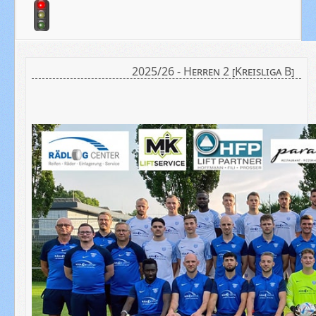
2025/26 - Herren 2 [Kreisliga B]