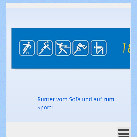
Runter vom Sofa und auf zum
Sport!