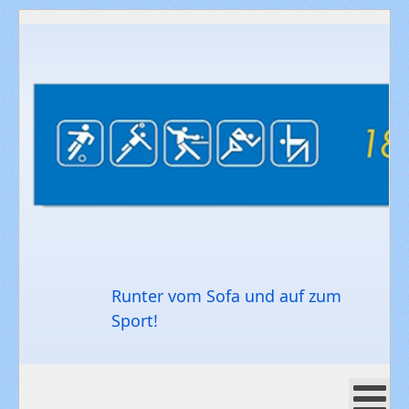
Runter vom Sofa und auf zum
Sport!