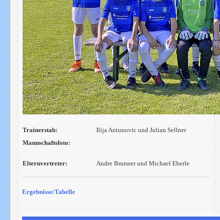
Trainerstab:
Ilija Antunovic und Julian Sellner
Mannschaftsfoto:
Elternvertreter:
Andre Brunner und Michael Eberle
Ergebnisse/Tabelle