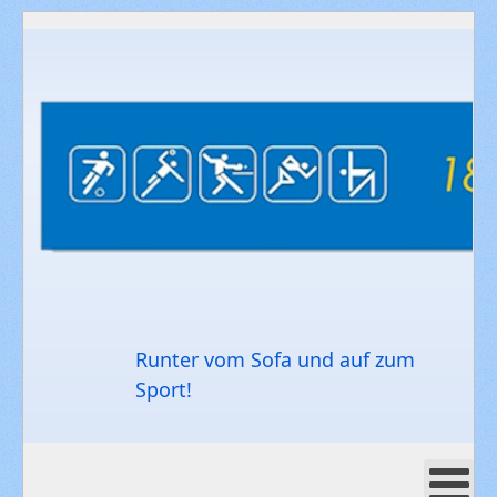
Runter vom Sofa und auf zum
Sport!