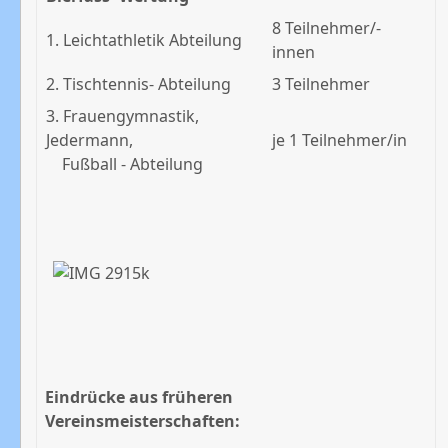
8 Teilnehmer/-
1. Leichtathletik Abteilung
innen
2. Tischtennis- Abteilung
3 Teilnehmer
3. Frauengymnastik,
Jedermann,
je 1 Teilnehmer/in
Fußball - Abteilung
Eindrücke aus früheren
Vereinsmeisterschaften: