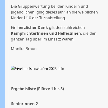
Die Gruppenwertung bei den Kindern und
Jugendlichen, ging dieses Jahr an die weiblichen
Kinder U10 der Turnabteilung.
Ein
herzlicher Dank
gilt den zahlreichen
KampfrichterInnen und HelferInnen
, die den
ganzen Tag über im Einsatz waren.
Monika Braun
Ergebnisliste (Plätze 1 bis 3)
Seniorinnen 2