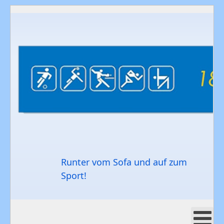
Runter vom Sofa und auf zum
Sport!