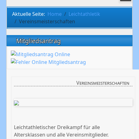
Aktuelle Seite:
Home
Leichtathletik
Vereinsmeisterschaften
Mitgliedsantrag
Vereinsmeisterschaften
Leichtathletischer Dreikampf für alle
Altersklassen und alle Vereinsmitglieder.