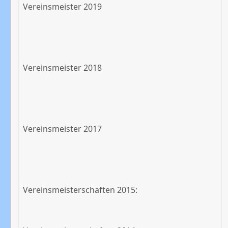
Vereinsmeister 2019
Vereinsmeister 2018
Vereinsmeister 2017
Vereinsmeisterschaften 2015: