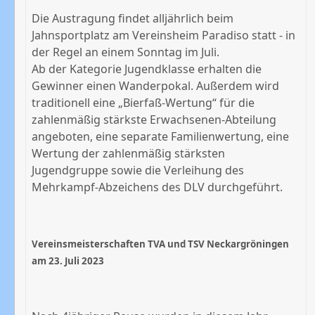
Die Austragung findet alljährlich beim
Jahnsportplatz am Vereinsheim Paradiso statt - in
der Regel an einem Sonntag im Juli.
Ab der Kategorie Jugendklasse erhalten die
Gewinner einen Wanderpokal. Außerdem wird
traditionell eine „Bierfaß-Wertung“ für die
zahlenmäßig stärkste Erwachsenen-Abteilung
angeboten, eine separate Familienwertung, eine
Wertung der zahlenmäßig stärksten
Jugendgruppe sowie die Verleihung des
Mehrkampf-Abzeichens des DLV durchgeführt.
Vereinsmeisterschaften TVA und TSV Neckargröningen
am 23. Juli 2023