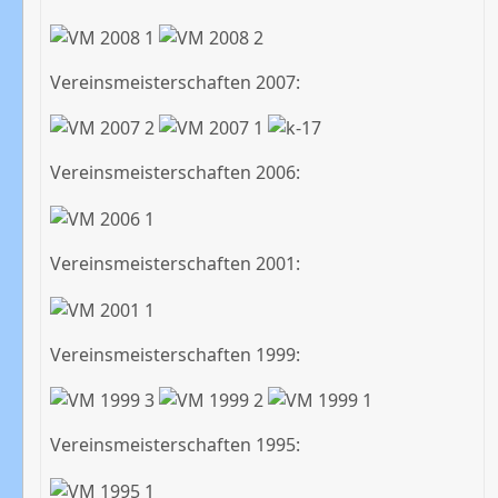
Vereinsmeisterschaften 2007:
Vereinsmeisterschaften 2006:
Vereinsmeisterschaften 2001:
Vereinsmeisterschaften 1999:
Vereinsmeisterschaften 1995: