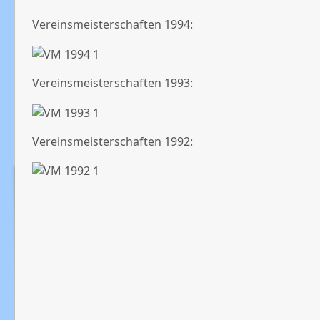
Vereinsmeisterschaften 1994:
Vereinsmeisterschaften 1993:
Vereinsmeisterschaften 1992: