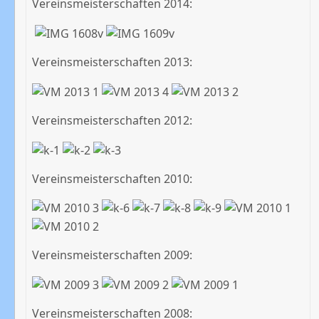
Vereinsmeisterschaften 2014:
Vereinsmeisterschaften 2013:
Vereinsmeisterschaften 2012:
Vereinsmeisterschaften 2010:
Vereinsmeisterschaften 2009:
Vereinsmeisterschaften 2008: