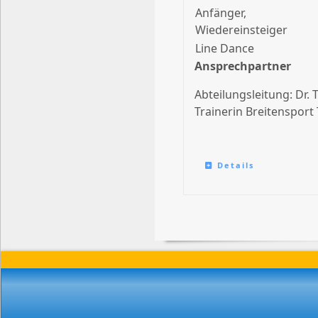
Anfänger,
Wiedereinsteiger
Line Dance
Ansprechpartner
Abteilungsleitung: Dr.
Trainerin Breitensport
Details