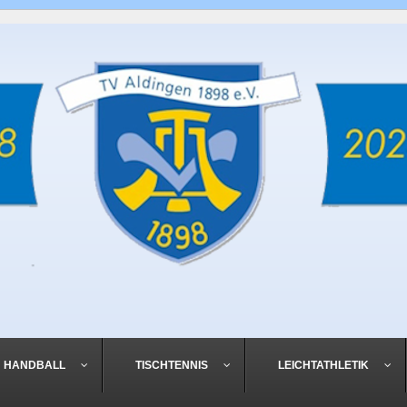
HANDBALL
TISCHTENNIS
LEICHTATHLETIK