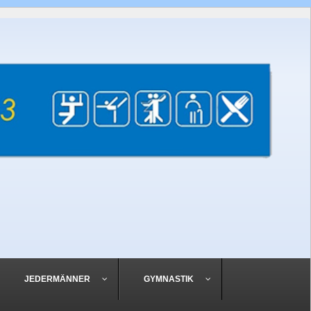
JEDERMÄNNER
GYMNASTIK