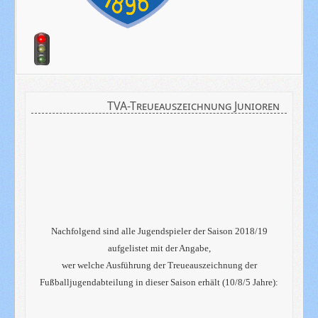
TVA-Treueauszeichnung Junioren
Nachfolgend sind alle Jugendspieler der Saison 2018/19
aufgelistet mit der Angabe,
wer welche Ausführung der Treueauszeichnung der
Fußballjugendabteilung in dieser Saison erhält (10/8/5 Jahre):