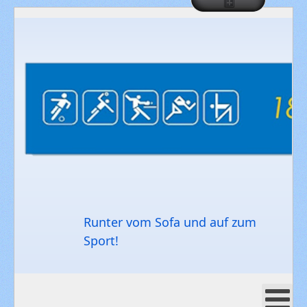
Runter vom Sofa und auf zum
Sport!