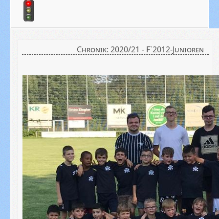
Chronik: 2020/21 - F`2012-Junioren