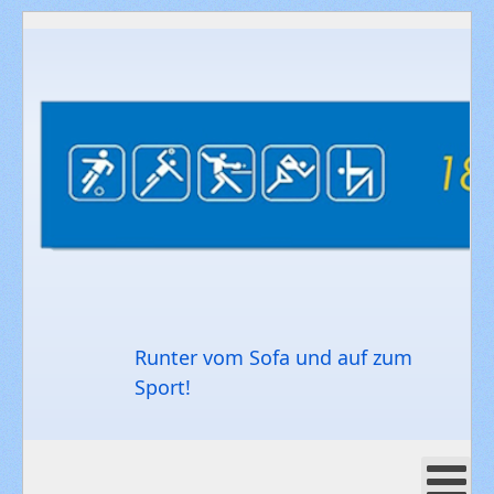
Runter vom Sofa und auf zum
Sport!