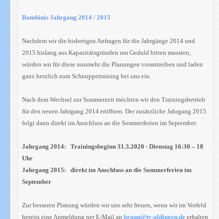
Bambinis Jahrgang 2014 / 2015
Nachdem wir die bisherigen Anfragen für die Jahrgänge 2014 und
2015 bislang aus Kapazitätsgründen um Geduld bitten mussten,
würden wir für diese nunmehr die Planungen vorantreiben und laden
ganz herzlich zum Schnuppetraining bei uns ein.
Nach dem Wechsel zur Sommerzeit möchten wir den Trainingsbetrieb
für den neuen Jahrgang 2014 eröffnen. Der zusätzliche Jahrgang 2015
folgt dann direkt im Anschluss an die Sommerferien im September.
Jahrgang 2014: Trainingsbeginn 31.3.2020 - Dienstag 16:30 – 18
Uhr
Jahrgang 2015: direkt im Anschluss an die Sommerferien im
September
Zur besseren Planung würden wir uns sehr freuen, wenn wir im Vorfeld
bereits eine Anmeldung per E-Mail an
braun@tv-aldingen.de
erhalten