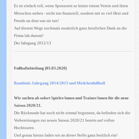
Es ist einfach toll, wenn Sponsoren so hinter einem Verein und ihren
Menschen stehen - nicht nur finanziell, sondern mit so viel Herz und
Freude an dem was sie tun!
Auf diesem Wege nochmals zusätzlich ganz herzlichen Dank an die
Firma lab.danum!
Der Jahrgang 2012/13
Fußballabteilung [05.03.2020]
Bambinis Jahrgang 2014/2015 und Mädchenfußball
Wir suchen ab sofort Spieler/innen und Trainer/innen für die neue
Saison 2020/21.
Die Rückrunde hat noch nicht einmal begonnen, da befinden sich die
Vorbereitungen zur neuen Saison 2020/21 bereits auf vollen
Hochtouren.
Und genau hierzu laden wir an dieser Stelle ganz herzlich ein!