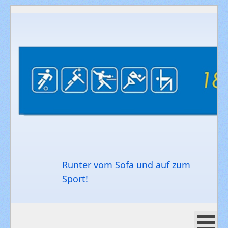
Runter vom Sofa und auf zum
Sport!