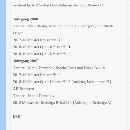
verdient hatten! Vielen Dank dafür an die Stadt Remseck!
Jahrgang 2008
Trainer: Nico Bledig, Marc Zipperlen, Eduart Qekaj und Burak
Dogan
2017/18 Meister Kreisstaffel 10
2018/19 Meister Quali-Kreisstaffel 1
2018/19 Meister Quali-Kreisstaffel 2
Jahrgang 2007
Trainer: Mario Taraninov, Sascha Goris und Darko Bakula
2017/18 Meister Kreisstaffel 9
2018/19 Meister Quali-Kreisstaffel 3 [Aufstieg Leistungsstaff.]
AH-Senioren
Trainer: Mario Taraninov
2018 Meister der Kreisliga B Staffel 1 [Aufstieg in Kreisliga A]
[O.B.]