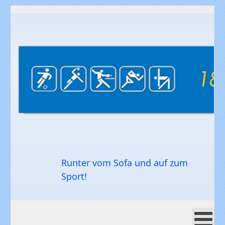
Runter vom Sofa und auf zum
Sport!