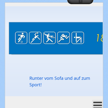
Runter vom Sofa und auf zum
Sport!