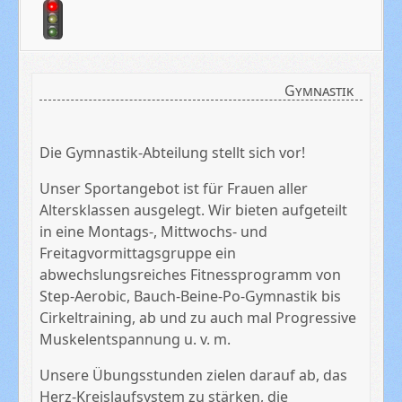
Gymnastik
Die Gymnastik-Abteilung stellt sich vor!
Unser Sportangebot ist für Frauen aller
Altersklassen ausgelegt. Wir bieten aufgeteilt
in eine Montags-, Mittwochs- und
Freitagvormittagsgruppe ein
abwechslungsreiches Fitnessprogramm von
Step-Aerobic, Bauch-Beine-Po-Gymnastik bis
Cirkeltraining, ab und zu auch mal Progressive
Muskelentspannung u. v. m.
Unsere Übungsstunden zielen darauf ab, das
Herz-Kreislaufsystem zu stärken, die