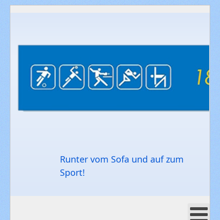
Runter vom Sofa und auf zum
Sport!