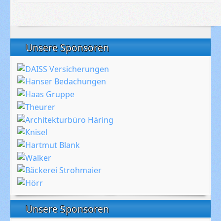
Unsere Sponsoren
Unsere Sponsoren