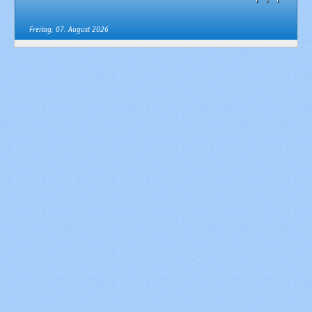
Freitag, 07. August 2026