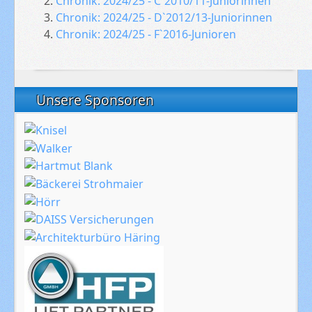
Chronik: 2024/25 - C`2010/11-Juniorinnen
Chronik: 2024/25 - D`2012/13-Juniorinnen
Chronik: 2024/25 - F`2016-Junioren
Unsere Sponsoren