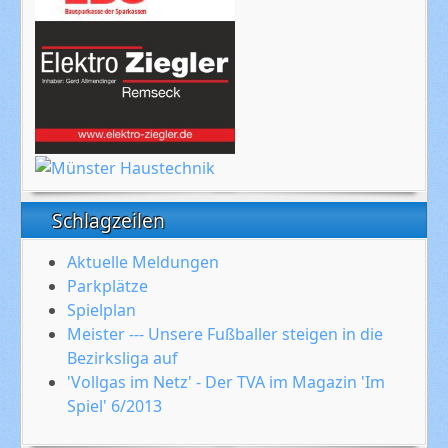
Schlagzeilen
Aktuelle Meldungen
Parkplätze
Spielplan
Meister --- Unsere Fußballer steigen in die
Bezirksliga auf
'Vollgas im Netz' - Der TVA im Magazin 'Im
Spiel' 6/2013