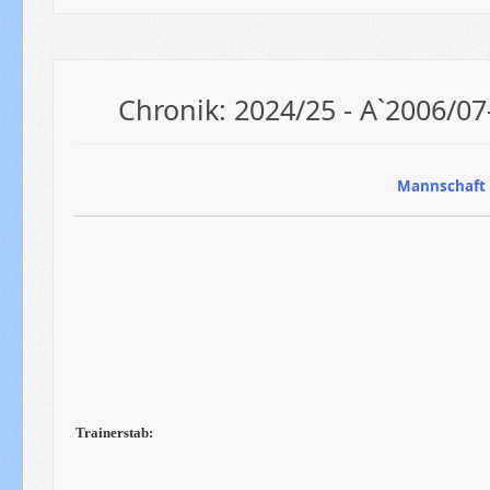
Chronik: 2024/25 - A`2006/07
Mannschaft 
Trainerstab: