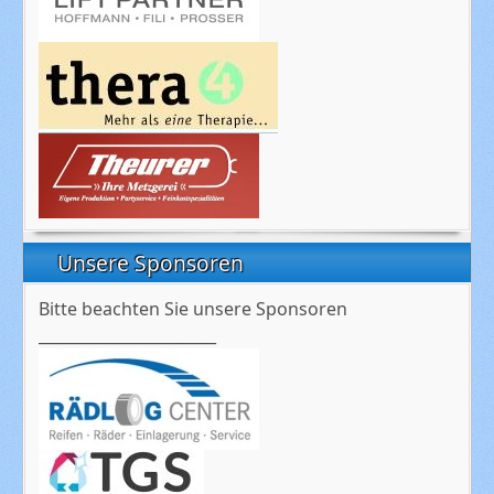
Unsere Sponsoren
Bitte beachten Sie unsere Sponsoren
_______________________