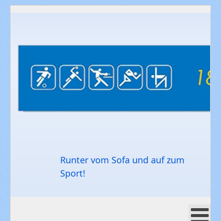
Runter vom Sofa und auf zum
Sport!