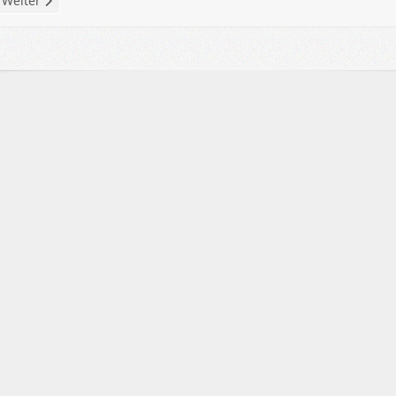
Weiter