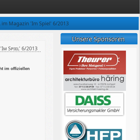
A im Magazin 'Im Spiel' 6/2013
Unsere Sponsoren
'Im Spiel' 6/2013
t im offiziellen