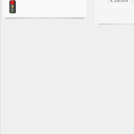
Zurück