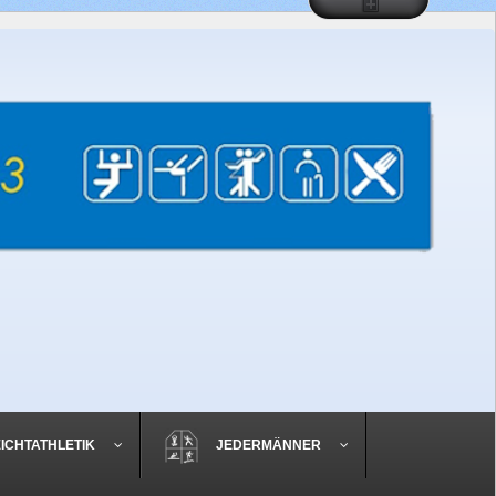
EICHTATHLETIK
JEDERMÄNNER