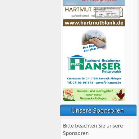
Unsere Sponsoren
Bitte beachten Sie unsere
Sponsoren