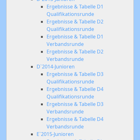
Ergebnisse & Tabelle D1
Qualifikationsrunde
Ergebnisse & Tabelle D2
Qualifikationsrunde
Ergebnisse & Tabelle D1
Verbandsrunde
Ergebnisse & Tabelle D2
Verbandsrunde
D`2014-Junioren
Ergebnisse & Tabelle D3
Qualifikationsrunde
Ergebnisse & Tabelle D4
Qualifikationsrunde
Ergebnisse & Tabelle D3
Verbandsrunde
Ergebnisse & Tabelle D4
Verbandsrunde
E`2015-Junioren