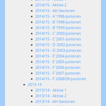
2014/15 - Aktive 2
2014/15 - AH-Senioren
2014/15 - A`1996-Junioren
2014/15 - B`1998-Junioren
2014/15 - B`1999-Junioren
2014/15 - C`2000-Junioren
2014/15 - C`2001-Junioren
2014/15 - D`2002-Junioren
2014/15 - D`2003-Junioren
2014/15 - E`2004-Junioren
2014/15 - E`2005-Junioren
2014/15 - F`2006-Junioren
2014/15 - F`2007-Junioren
2014/15 - F`2008/09-Junioren
2013-14
2013/14 - Aktive 1
2013/14 - Aktive 2
2013/14 - AH-Senioren