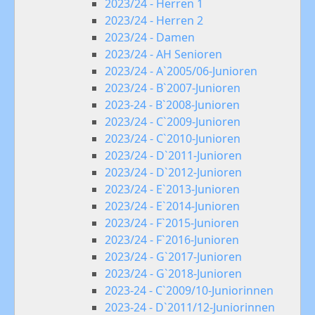
2023/24 - Herren 1
2023/24 - Herren 2
2023/24 - Damen
2023/24 - AH Senioren
2023/24 - A`2005/06-Junioren
2023/24 - B`2007-Junioren
2023-24 - B`2008-Junioren
2023/24 - C`2009-Junioren
2023/24 - C`2010-Junioren
2023/24 - D`2011-Junioren
2023/24 - D`2012-Junioren
2023/24 - E`2013-Junioren
2023/24 - E`2014-Junioren
2023/24 - F`2015-Junioren
2023/24 - F`2016-Junioren
2023/24 - G`2017-Junioren
2023/24 - G`2018-Junioren
2023-24 - C`2009/10-Juniorinnen
2023-24 - D`2011/12-Juniorinnen