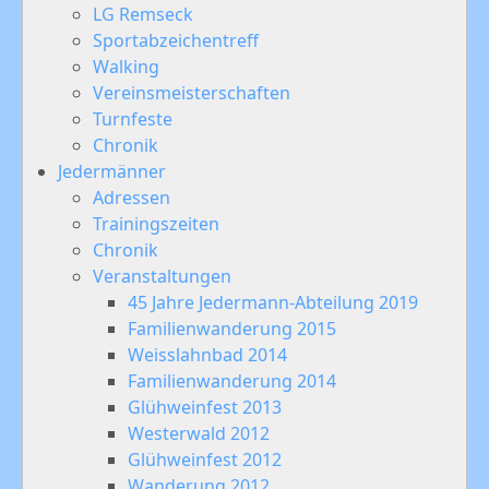
LG Remseck
Sportabzeichentreff
Walking
Vereinsmeisterschaften
Turnfeste
Chronik
Jedermänner
Adressen
Trainingszeiten
Chronik
Veranstaltungen
45 Jahre Jedermann-Abteilung 2019
Familienwanderung 2015
Weisslahnbad 2014
Familienwanderung 2014
Glühweinfest 2013
Westerwald 2012
Glühweinfest 2012
Wanderung 2012