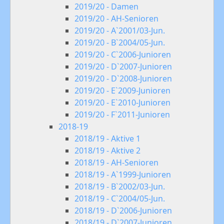
2019/20 - Damen
2019/20 - AH-Senioren
2019/20 - A`2001/03-Jun.
2019/20 - B`2004/05-Jun.
2019/20 - C`2006-Junioren
2019/20 - D`2007-Junioren
2019/20 - D`2008-Junioren
2019/20 - E`2009-Junioren
2019/20 - E`2010-Junioren
2019/20 - F`2011-Junioren
2018-19
2018/19 - Aktive 1
2018/19 - Aktive 2
2018/19 - AH-Senioren
2018/19 - A`1999-Junioren
2018/19 - B`2002/03-Jun.
2018/19 - C`2004/05-Jun.
2018/19 - D`2006-Junioren
2018/19 - D`2007-Junioren