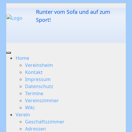
Runter vom Sofa und auf zum
Sport!
Home
Vereinsheim
Kontakt
Impressum
Datenschutz
Termine
Vereinszimmer
Wiki
Verein
Geschäftszimmer
Adressen