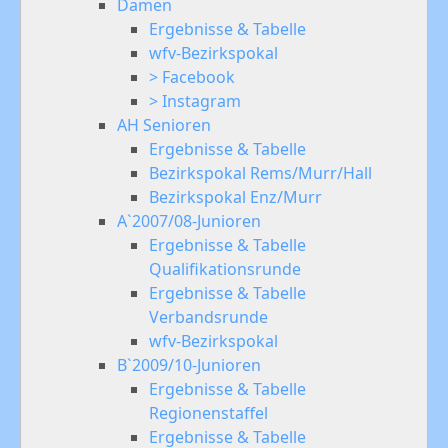
Damen
Ergebnisse & Tabelle
wfv-Bezirkspokal
> Facebook
> Instagram
AH Senioren
Ergebnisse & Tabelle
Bezirkspokal Rems/Murr/Hall
Bezirkspokal Enz/Murr
A`2007/08-Junioren
Ergebnisse & Tabelle
Qualifikationsrunde
Ergebnisse & Tabelle
Verbandsrunde
wfv-Bezirkspokal
B`2009/10-Junioren
Ergebnisse & Tabelle
Regionenstaffel
Ergebnisse & Tabelle