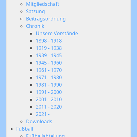
Mitgliedschaft
Satzung
Beitragsordnung
Chronik
Unsere Vorstände
1898 - 1918
1919 - 1938
1939 - 1945
1945 - 1960
1961 - 1970
1971 - 1980
1981 - 1990
1991 - 2000
2001 - 2010
2011 - 2020
2021 -
Downloads
Fußball
Fußballabteilung