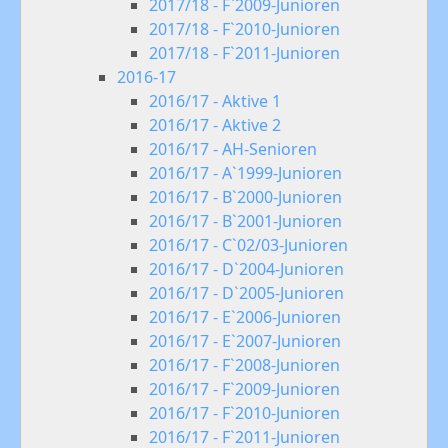
2017/18 - F`2009-Junioren
2017/18 - F`2010-Junioren
2017/18 - F`2011-Junioren
2016-17
2016/17 - Aktive 1
2016/17 - Aktive 2
2016/17 - AH-Senioren
2016/17 - A`1999-Junioren
2016/17 - B`2000-Junioren
2016/17 - B`2001-Junioren
2016/17 - C`02/03-Junioren
2016/17 - D`2004-Junioren
2016/17 - D`2005-Junioren
2016/17 - E`2006-Junioren
2016/17 - E`2007-Junioren
2016/17 - F`2008-Junioren
2016/17 - F`2009-Junioren
2016/17 - F`2010-Junioren
2016/17 - F`2011-Junioren