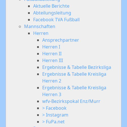
Aktuelle Berichte
Abteilungsleitung
Facebook TVA Fußball
Mannschaften
Herren
Ansprechpartner
Herren I
Herren II
Herren III
Ergebnisse & Tabelle Bezirksliga
Ergebnisse & Tabelle Kreisliga
Herren 2
Ergebnisse & Tabelle Kreisliga
Herren 3
wfv-Bezirkspokal Enz/Murr
> Facebook
> Instagram
> FuPa.net