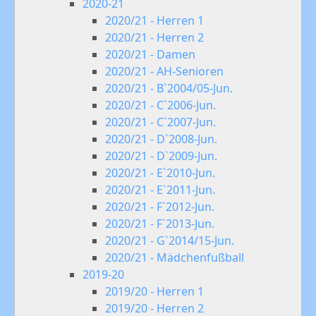
2020-21
2020/21 - Herren 1
2020/21 - Herren 2
2020/21 - Damen
2020/21 - AH-Senioren
2020/21 - B`2004/05-Jun.
2020/21 - C`2006-Jun.
2020/21 - C`2007-Jun.
2020/21 - D`2008-Jun.
2020/21 - D`2009-Jun.
2020/21 - E`2010-Jun.
2020/21 - E`2011-Jun.
2020/21 - F`2012-Jun.
2020/21 - F`2013-Jun.
2020/21 - G`2014/15-Jun.
2020/21 - Mädchenfußball
2019-20
2019/20 - Herren 1
2019/20 - Herren 2