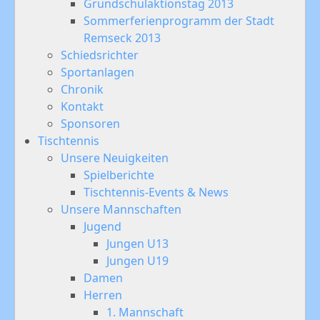
Grundschulaktionstag 2013
Sommerferienprogramm der Stadt
Remseck 2013
Schiedsrichter
Sportanlagen
Chronik
Kontakt
Sponsoren
Tischtennis
Unsere Neuigkeiten
Spielberichte
Tischtennis-Events & News
Unsere Mannschaften
Jugend
Jungen U13
Jungen U19
Damen
Herren
1. Mannschaft