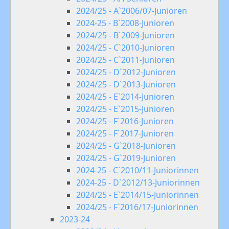
2024/25 - A`2006/07-Junioren
2024-25 - B`2008-Junioren
2024/25 - B`2009-Junioren
2024/25 - C`2010-Junioren
2024/25 - C`2011-Junioren
2024/25 - D`2012-Junioren
2024/25 - D`2013-Junioren
2024/25 - E`2014-Junioren
2024/25 - E`2015-Junioren
2024/25 - F`2016-Junioren
2024/25 - F`2017-Junioren
2024/25 - G`2018-Junioren
2024/25 - G`2019-Junioren
2024-25 - C`2010/11-Juniorinnen
2024-25 - D`2012/13-Juniorinnen
2024/25 - E`2014/15-Juniorinnen
2024/25 - F`2016/17-Juniorinnen
2023-24