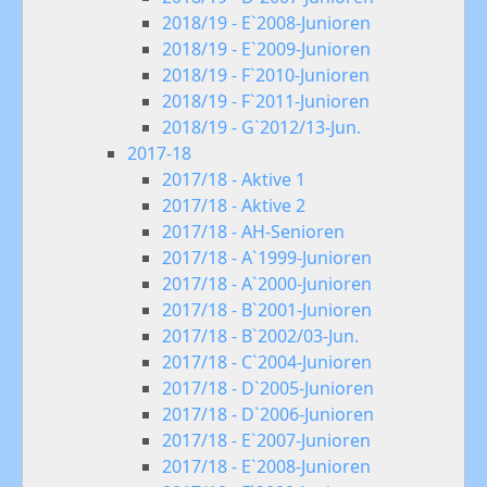
2018/19 - E`2008-Junioren
2018/19 - E`2009-Junioren
2018/19 - F`2010-Junioren
2018/19 - F`2011-Junioren
2018/19 - G`2012/13-Jun.
2017-18
2017/18 - Aktive 1
2017/18 - Aktive 2
2017/18 - AH-Senioren
2017/18 - A`1999-Junioren
2017/18 - A`2000-Junioren
2017/18 - B`2001-Junioren
2017/18 - B`2002/03-Jun.
2017/18 - C`2004-Junioren
2017/18 - D`2005-Junioren
2017/18 - D`2006-Junioren
2017/18 - E`2007-Junioren
2017/18 - E`2008-Junioren