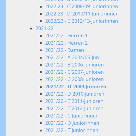
2022-23 - C`2008/09-Juniorinnen
2022-23 - D`2010/11-Juniorinnen
2022/23 - E`2012/13-Juniorinnen
2021-22
2021/22 - Herren 1
2021/22 - Herren 2
2021/22 - Damen
2021/22 - A`2004/05-Jun.
2021/22 - B`2006-Junioren
2021/22 - C`2007-Junioren
2021/22 - C`2008-Junioren
2021/22 - D`2009-Junioren
2021/22 - D`2010-Junioren
2021/22 - E`2011-Junioren
2021/22 - E`2012-Junioren
2021/22 - C`Juniorinnen
2021/22 - D`Juniorinnen
2021/22 - E`Juniorinnen