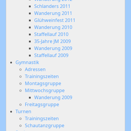
Schlanders 2011
Wanderung 2011
Glühweinfest 2011
Wanderung 2010
Staffellauf 2010
35-Jahre JM 2009
Wanderung 2009
Staffellauf 2009
Gymnastik
Adressen
Trainingszeiten
Montagsgruppe
Mittwochsgruppe
Wanderung 2009
Freitagsgruppe
Turnen
Trainingszeiten
Schautanzgruppe