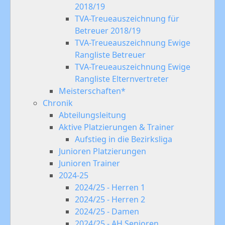
2018/19
TVA-Treueauszeichnung für
Betreuer 2018/19
TVA-Treueauszeichnung Ewige
Rangliste Betreuer
TVA-Treueauszeichnung Ewige
Rangliste Elternvertreter
Meisterschaften*
Chronik
Abteilungsleitung
Aktive Platzierungen & Trainer
Aufstieg in die Bezirksliga
Junioren Platzierungen
Junioren Trainer
2024-25
2024/25 - Herren 1
2024/25 - Herren 2
2024/25 - Damen
2024/25 - AH Senioren