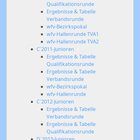
Qualifikationsrunde
Ergebnisse & Tabelle
Verbandsrunde
wfv-Bezirkspokal
wfv-Hallenrunde TVA1
wfv-Hallenrunde TVA2
C`2011-Junioren
Ergebnisse & Tabelle
Qualifikationsrunde
Ergebnisse & Tabelle
Verbandsrunde
wfv-Bezirkspokal
wfv-Hallenrunde
C`2012-Junioren
Ergebnisse & Tabelle
Verbandsrunde
Ergebnisse & Tabelle
Qualifikationsrunde
D`2013-Junioren