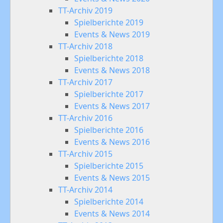
TT-Archiv 2019
Spielberichte 2019
Events & News 2019
TT-Archiv 2018
Spielberichte 2018
Events & News 2018
TT-Archiv 2017
Spielberichte 2017
Events & News 2017
TT-Archiv 2016
Spielberichte 2016
Events & News 2016
TT-Archiv 2015
Spielberichte 2015
Events & News 2015
TT-Archiv 2014
Spielberichte 2014
Events & News 2014