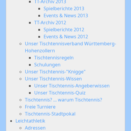
TT-Archiv 2013
Spielberichte 2013
Events & News 2013
TT-Archiv 2012
Spielberichte 2012
Events & News 2012
Unser Tischtennisverband Württemberg-
Hohenzollern
Tischtennisregeln
Schulungen
Unser Tischtennis-"Knigge"
Unser Tischtennis-Wissen
Unser Tischtennis-Angeberwissen
Unser Tischtennis-Quiz
Tischtennis? ... warum Tischtennis?
Freie Turniere
Tischtennis-Stadtpokal
Leichtathletik
Adressen