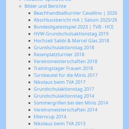
Bilder und Berichte
Beachhandballturnier Cavallino | 2026
Abschlussbericht mA | Saison 2025/26
Bundesligatestspiel 2023 | TVB - HCE
HVW-Grundschulsaktionstag 2019
Hochzeit Sabbi & Marcel Glas 2018
Grundschulaktionstag 2018
Rasenplatzturnier 2018
Vereinsmeisterschaften 2018
Trainingslager Frauen 2018
Turnbeutel für die Minis 2017
Nikolaus beim TVA 2017
Grundschulaktionstag 2017
Grundschulaktionstag 2014
Sommergrillen bei den Minis 2014
Vereinsmeisterschaften 2014
Elterncup 2014
Nikolaus beim TVA 2013