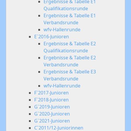
Ergebnisse & Tabelle E1
Qualifikationsrunde
Ergebnisse & Tabelle E1
Verbandsrunde
wfv-Hallenrunde
E`2016-Junioren
Ergebnisse & Tabelle E2
Qualifikationsrunde
Ergebnisse & Tabelle E2
Verbandsrunde
Ergebnisse & Tabelle E3
Verbandsrunde
wfv-Hallenrunde
F`2017-Junioren
F`2018-Junioren
G`2019-Junioren
G`2020-Junioren
G`2021-Junioren
C`2011/12-Juniorinnen