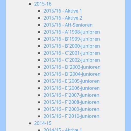
2015-16
2015/16 - Aktive 1
2015/16 - Aktive 2
2015/16 - AH-Senioren
2015/16 - A`1998-Junioren
2015/16 - B`1999-Junioren
2015/16 - B`2000-Junioren
2015/16 - C`2001-Junioren
2015/16 - C`2002-Junioren
2015/16 - D`2003-Junioren
2015/16 - D`2004-Junioren
2015/16 - E`2005-Junioren
2015/16 - E`2006-Junioren
2015/16 - F`2007-Junioren
2015/16 - F`2008-Junioren
2015/16 - F`2009-Junioren
2015/16 - F`2010-Junioren
2014-15
2014/15 - Aktive 1