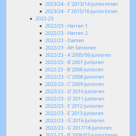
2023/24 - E`2013/14-Juniorinnen
2023/24 - F`2015/16-Juniorinnen
2022-23
2022/23 - Herren 1
2022/23 - Herren 2
2022/23 - Damen
2022/23 - AH Senioren
2022/23 - A`2005/06-Junioren
2022/23 - B`2007-Junioren
2022-23 - B`2008-Junioren
2022/23 - C`2008-Junioren
2022/23 - C`2009-Junioren
2022/23 - D`2010-Junioren
2022/23 - D`2011-Junioren
2022/23 - E`2012-Junioren
2022/23 - E`2013-Junioren
2022/23 - G`2016-Junioren
2022/23 - G`2017/18-Junioren
2022-23 - B`2006/07-Juniorinnen