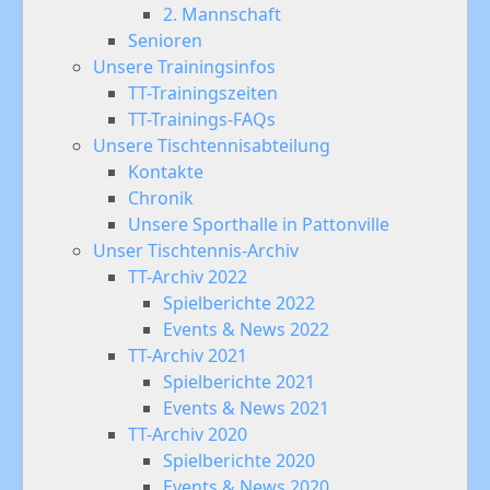
2. Mannschaft
Senioren
Unsere Trainingsinfos
TT-Trainingszeiten
TT-Trainings-FAQs
Unsere Tischtennisabteilung
Kontakte
Chronik
Unsere Sporthalle in Pattonville
Unser Tischtennis-Archiv
TT-Archiv 2022
Spielberichte 2022
Events & News 2022
TT-Archiv 2021
Spielberichte 2021
Events & News 2021
TT-Archiv 2020
Spielberichte 2020
Events & News 2020