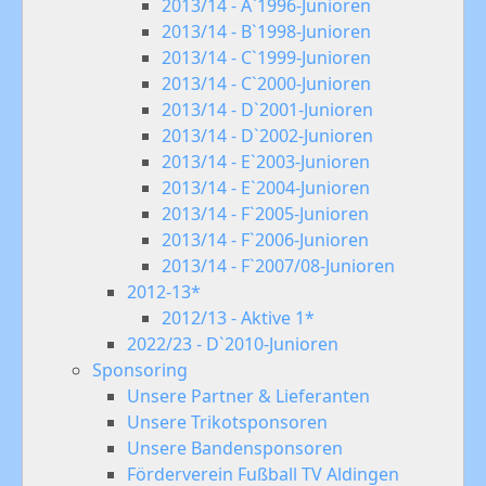
2013/14 - A`1996-Junioren
2013/14 - B`1998-Junioren
2013/14 - C`1999-Junioren
2013/14 - C`2000-Junioren
2013/14 - D`2001-Junioren
2013/14 - D`2002-Junioren
2013/14 - E`2003-Junioren
2013/14 - E`2004-Junioren
2013/14 - F`2005-Junioren
2013/14 - F`2006-Junioren
2013/14 - F`2007/08-Junioren
2012-13*
2012/13 - Aktive 1*
2022/23 - D`2010-Junioren
Sponsoring
Unsere Partner & Lieferanten
Unsere Trikotsponsoren
Unsere Bandensponsoren
Förderverein Fußball TV Aldingen