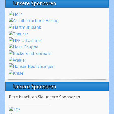
Unsere Sponsoren
Unsere Sponsoren
Bitte beachten Sie unsere Sponsoren
_______________________