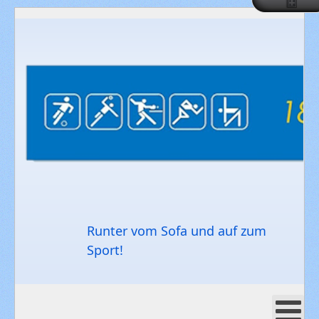
Runter vom Sofa und auf zum
Sport!