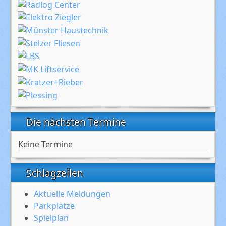
Die nächsten Termine
Keine Termine
Schlagzeilen
Aktuelle Meldungen
Parkplätze
Spielplan