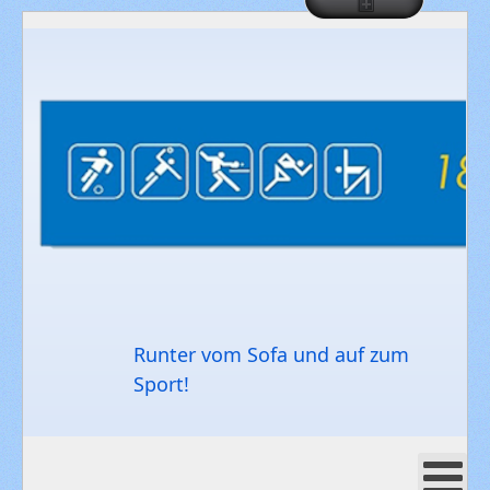
Runter vom Sofa und auf zum
Sport!