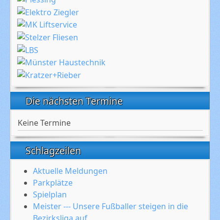
Die nächsten Termine
Keine Termine
Schlagzeilen
Aktuelle Meldungen
Parkplätze
Spielplan
Meister --- Unsere Fußballer steigen in die
Bezirksliga auf