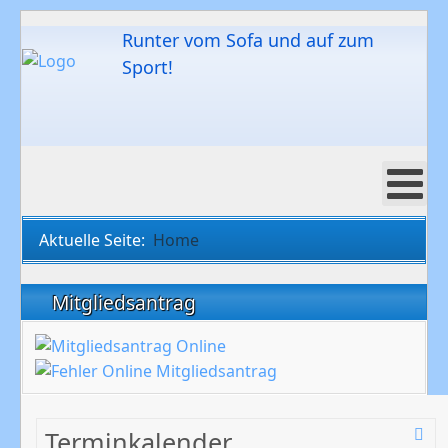
Runter vom Sofa und auf zum
Sport!
Aktuelle Seite:
Home
Mitgliedsantrag
Terminkalender