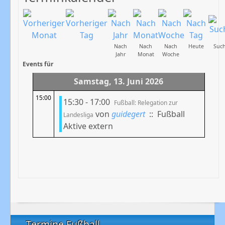
Nach
Nach
Nach
Heute
Suc
Jahr
Monat
Woche
Events für
Samstag, 13. Juni 2026
15:00
15:30 - 17:00
Fußball: Relegation zur
von
guidegert
:: Fußball
Landesliga
Aktive extern
Termine Fußball