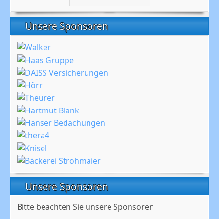
Unsere Sponsoren
Unsere Sponsoren
Bitte beachten Sie unsere Sponsoren
_______________________